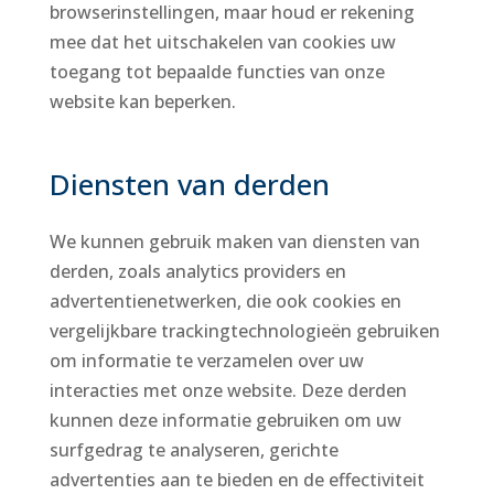
browserinstellingen, maar houd er rekening
mee dat het uitschakelen van cookies uw
toegang tot bepaalde functies van onze
website kan beperken.
Diensten van derden
We kunnen gebruik maken van diensten van
derden, zoals analytics providers en
advertentienetwerken, die ook cookies en
vergelijkbare trackingtechnologieën gebruiken
om informatie te verzamelen over uw
interacties met onze website. Deze derden
kunnen deze informatie gebruiken om uw
surfgedrag te analyseren, gerichte
advertenties aan te bieden en de effectiviteit