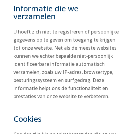
Informatie die we
verzamelen
U hoeft zich niet te registreren of persoonlijke
gegevens op te geven om toegang te krijgen
tot onze website. Net als de meeste websites
kunnen we echter bepaalde niet-persoonlijk
identificeerbare informatie automatisch
verzamelen, zoals uw IP-adres, browsertype,
besturingssysteem en surfgedrag. Deze
informatie helpt ons de functionaliteit en
prestaties van onze website te verbeteren.
Cookies