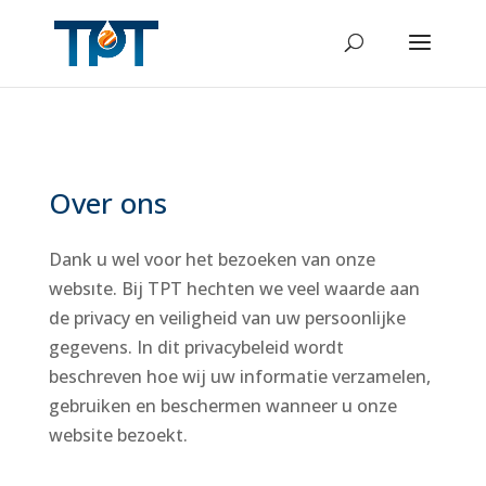
Over ons
Dank u wel voor het bezoeken van onze
websıte. Bij TPT hechten we veel waarde aan
de privacy en veiligheid van uw persoonlijke
gegevens. In dit privacybeleid wordt
beschreven hoe wij uw informatie verzamelen,
gebruiken en beschermen wanneer u onze
website bezoekt.