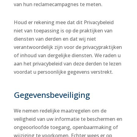
van hun reclamecampagnes te meten.
Houd er rekening mee dat dit Privacybeleid
niet van toepassing is op de praktijken van
diensten van derden en dat wij niet
verantwoordelijk zijn voor de privacypraktijken
of inhoud van dergelijke diensten. We raden u
aan het privacybeleid van deze derden te lezen
voordat u persoonlijke gegevens verstrekt.
Gegevensbeveiliging
We nemen redelijke maatregelen om de
veiligheid van uw informatie te beschermen en
ongeoorloofde toegang, openbaarmaking of
wijziging te voorkomen. Echter wees er op