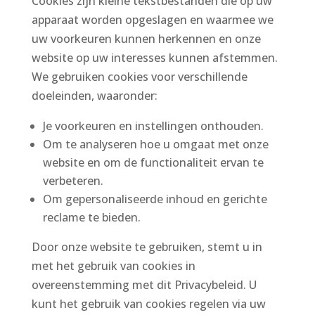
Cookies zijn kleine tekstbestanden die op uw
apparaat worden opgeslagen en waarmee we
uw voorkeuren kunnen herkennen en onze
website op uw interesses kunnen afstemmen.
We gebruiken cookies voor verschillende
doeleinden, waaronder:
Je voorkeuren en instellingen onthouden.
Om te analyseren hoe u omgaat met onze
website en om de functionaliteit ervan te
verbeteren.
Om gepersonaliseerde inhoud en gerichte
reclame te bieden.
Door onze website te gebruiken, stemt u in
met het gebruik van cookies in
overeenstemming met dit Privacybeleid. U
kunt het gebruik van cookies regelen via uw