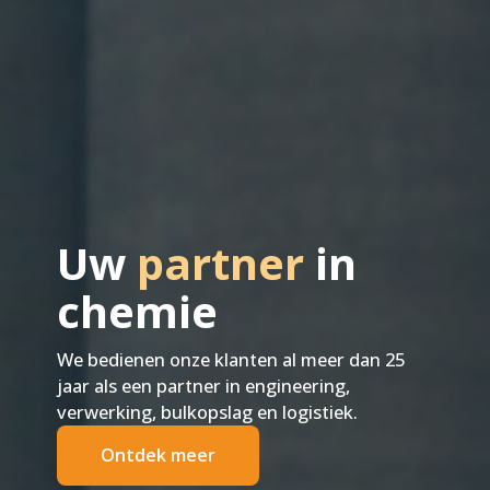
Uw
partner
in
chemie
We bedienen onze klanten al meer dan 25
jaar als een partner in engineering,
verwerking, bulkopslag en logistiek.
Ontdek meer