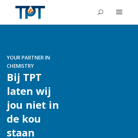
YOUR PARTNER IN
CHEMISTRY
Bij TPT
laten wij
jou niet in
de kou
staan