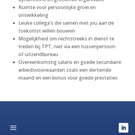
Ruimte voor persoonlijke groei en
ontwikkeling
Leuke collega's die samen met jou aan de
toekomst willen bouwen
Mogelijkheid om rechtstreeks in dienst te
treden bij TPT, niet via een tussenpersoon
of uitzendbureau
Overeenkomstıg salaris en goede secundaire
arbeidsvoorwaarden zoals een dertiende
maand en een bonus voor goede prestaties