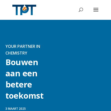
YOUR PARTNER IN
CHEMISTRY
Bouwen
aan een
betere
toekomst
3 MAART 2025